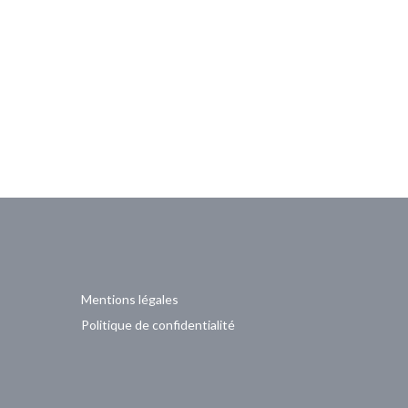
Mentions légales
Politique de confidentialité