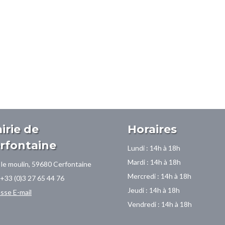
irie de
Horaires
rfontaine
Lundi : 14h à 18h
Mardi : 14h à 18h
 le moulin,
59680 Cerfontaine
Mercredi : 14h à 18h
: +33 (0)3 27 65 44 76
Jeudi : 14h à 18h
sse E-mail
Vendredi : 14h à 18h