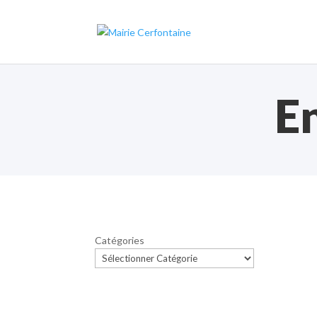
E
Catégories